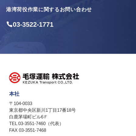
港湾荷役作業に関するお問い合わせ
03-3522-1771
本社
〒104-0033
東京都中央区新川1丁目17番18号
白鹿茅場町ビル6Ｆ
TEL 03-3551-7460（代表）
FAX 03-3551-7468