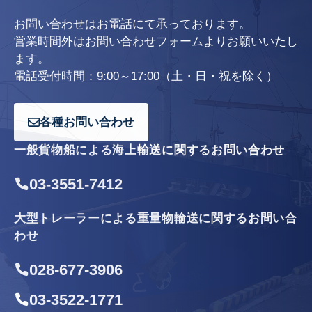
お問い合わせはお電話にて承っております。
営業時間外はお問い合わせフォームよりお願いいたし
ます。
電話受付時間：9:00～17:00（土・日・祝を除く）
各種お問い合わせ
一般貨物船による海上輸送に関するお問い合わせ
03-3551-7412
大型トレーラーによる重量物輸送に関するお問い合
わせ
028-677-3906
03-3522-1771