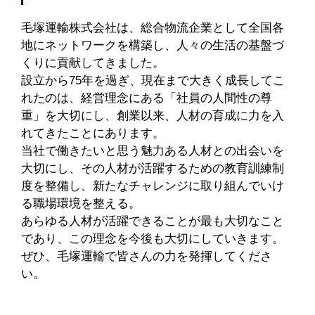
毛塚運輸株式会社は、総合物流企業として全国各
地にネットワークを構築し、人々の生活の基盤づ
くりに貢献してきました。
設立から75年を過ぎ、現在まで大きく成長してこ
れたのは、経営理念にある「社員の人間性の尊
重」を大切にし、創業以来、人材の育成に力を入
れてきたことにあります。
当社で働きたいと思う魅力ある人材との出会いを
大切にし、その人材が活躍するための教育訓練制
度を整備し、新たなチャレンジに取り組んでいけ
る職場環境を整える。
あらゆる人材が活躍できることが最も大切なこと
であり、この理念を今後も大切にしていきます。
ぜひ、毛塚運輸で皆さんの力を発揮してくださ
い。