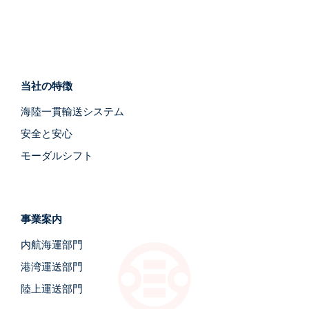
当社の特徴
海陸一貫輸送システム
安全と安心
モーダルシフト
事業案内
内航海運部門
港湾運送部門
陸上運送部門